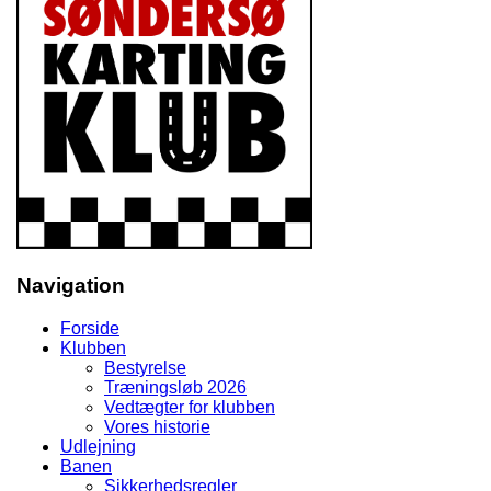
Navigation
Forside
Klubben
Bestyrelse
Træningsløb 2026
Vedtægter for klubben
Vores historie
Udlejning
Banen
Sikkerhedsregler