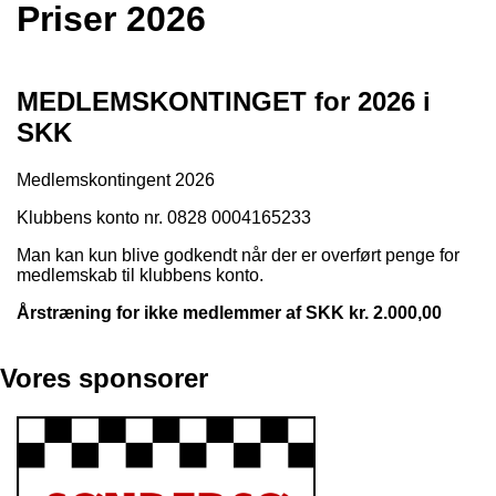
Priser 2026
MEDLEMSKONTINGET for 2026 i
SKK
Medlemskontingent 2026
Klubbens konto nr. 0828 0004165233
Man kan kun blive godkendt når der er overført penge for
medlemskab til klubbens konto.
Årstræning for ikke medlemmer af SKK kr. 2.000,00
Vores sponsorer