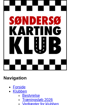
Navigation
Forside
Klubben
Bestyrelse
Træningsløb 2026
Vedtægter for klubben