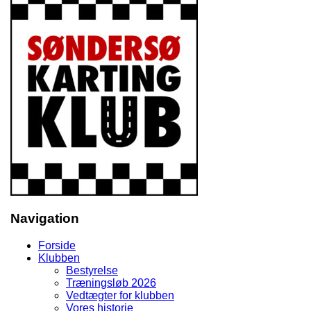
Navigation
Forside
Klubben
Bestyrelse
Træningsløb 2026
Vedtægter for klubben
Vores historie