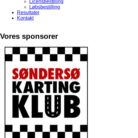
Licensbestilling
Løbsbestilling
Resultater
Kontakt
Vores sponsorer