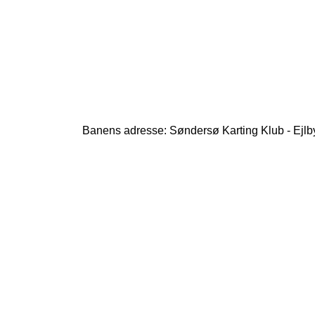
Banens adresse: Søndersø Karting Klub - Ejlb